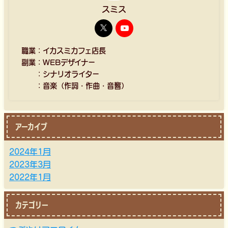
スミス
職業：イカスミカフェ店長
副業：WEBデザイナー
：シナリオライター
：音楽（作詞・作曲・音響）
アーカイブ
2024年1月
2023年3月
2022年1月
カテゴリー