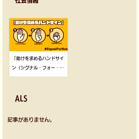
「助けを求めるハンドサイ
ン（シグナル・フォー・ヘ
ルプ）」#SignalForHelp
ALS
記事がありません。