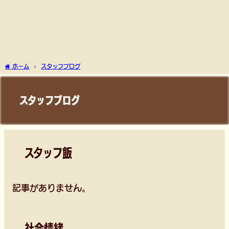
ホーム
スタッフブログ
スタッフブログ
スタッフ飯
記事がありません。
社会情緒