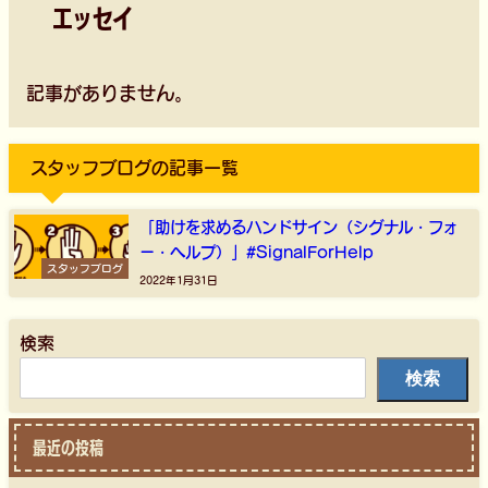
エッセイ
記事がありません。
スタッフブログの記事一覧
「助けを求めるハンドサイン（シグナル・フォ
ー・ヘルプ）」#SignalForHelp
スタッフブログ
2022年1月31日
検索
検索
最近の投稿