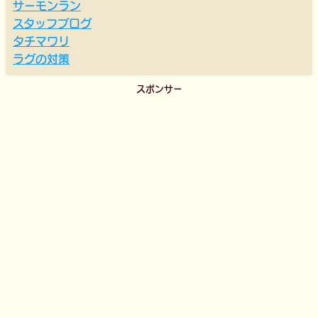
サーモンラン
スタッフブログ
タチマワリ
ラグの対策
スポンサー