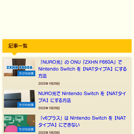
記事一覧
「NURO光」の ONU『ZXHN F660A』で
Nintendo Switch を【NATタイプA】にする
ラグの対策
方法
2022年1月29日
NURO光で Nintendo Switch を【NATタイ
プA】にする方法
ラグの対策
2022年1月29日
「v6プラス」は Nintendo Switch を【NAT
タイプA】にできない
ラグの対策
2022年1月29日