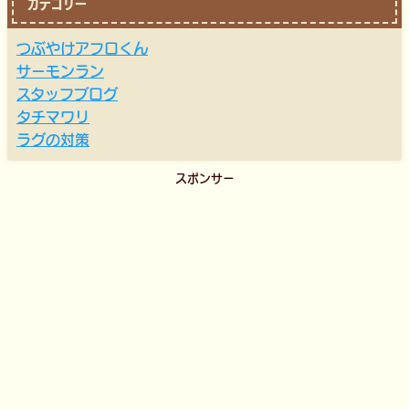
カテゴリー
つぶやけアフロくん
サーモンラン
スタッフブログ
タチマワリ
ラグの対策
スポンサー