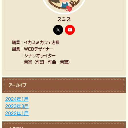
スミス
職業：イカスミカフェ店長
副業：WEBデザイナー
：シナリオライター
：音楽（作詞・作曲・音響）
アーカイブ
2024年1月
2023年3月
2022年1月