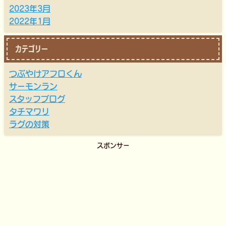
2023年3月
2022年1月
カテゴリー
つぶやけアフロくん
サーモンラン
スタッフブログ
タチマワリ
ラグの対策
スポンサー