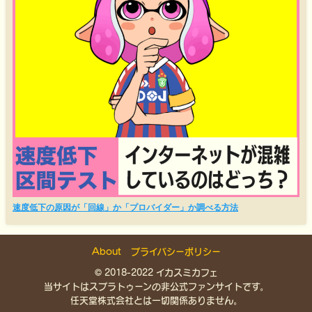
速度低下の原因が「回線」か「プロバイダー」か調べる方法
About
プライバシーポリシー
© 2018-2022 イカスミカフェ
当サイトはスプラトゥーンの非公式ファンサイトです。
任天堂株式会社とは一切関係ありません。