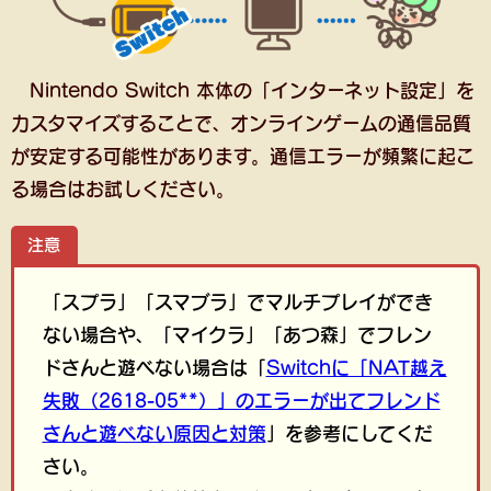
Nintendo Switch 本体の「インターネット設定」を
カスタマイズすることで、オンラインゲームの通信品質
が安定する可能性があります。通信エラーが頻繁に起こ
る場合はお試しください。
注意
「スプラ」「スマブラ」でマルチプレイができ
ない場合や、「マイクラ」「あつ森」でフレン
ドさんと遊べない場合は「
Switchに「NAT越え
失敗（2618-05**）」のエラーが出てフレンド
さんと遊べない原因と対策
」を参考にしてくだ
さい。