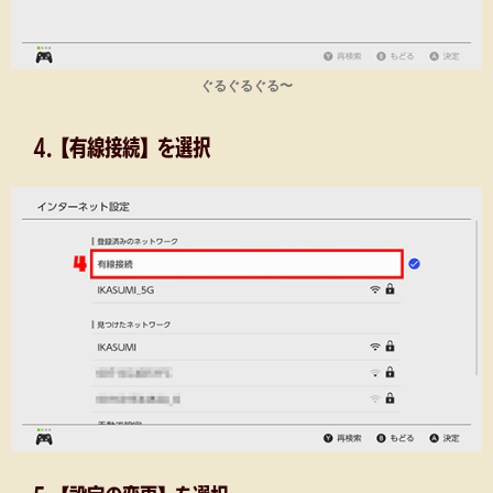
ぐるぐるぐる〜
4.【有線接続】を選択