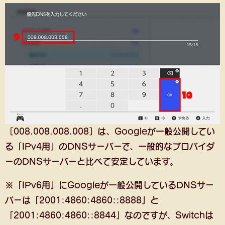
［008.008.008.008］は、Googleが一般公開してい
る「IPv4用」のDNSサーバーで、一般的なプロバイダ
ーのDNSサーバーと比べて安定しています。
※「IPv6用」にGoogleが一般公開しているDNSサー
バーは「2001:4860:4860::8888」と
「2001:4860:4860::8844」なのですが、Switchは