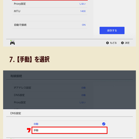
7.【手動】を選択