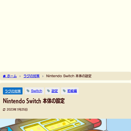
ホーム
ラグの対策
Nintendo Switch 本体の設定
Switch
設定
初級編
ラグの対策
Nintendo Switch 本体の設定
2023年7月25日