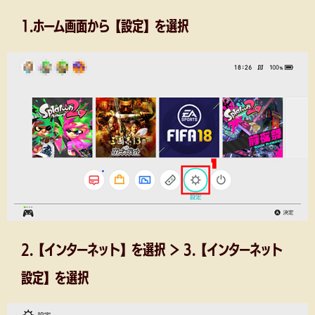
1.ホーム画面から【設定】を選択
2.【インターネット】を選択 ＞ 3.【インターネット
設定】を選択