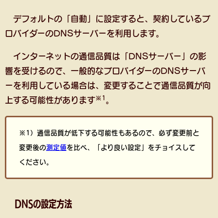
デフォルトの「自動」に設定すると、契約しているプ
ロバイダーのDNSサーバーを利用します。
インターネットの通信品質は「DNSサーバー」の影
響を受けるので、一般的なプロバイダーのDNSサーバ
ーを利用している場合は、変更することで通信品質が向
※1
上する可能性があります
。
※1）通信品質が低下する可能性もあるので、必ず変更前と
変更後の
測定値
を比べ、「より良い設定」をチョイスして
ください。
DNSの設定方法