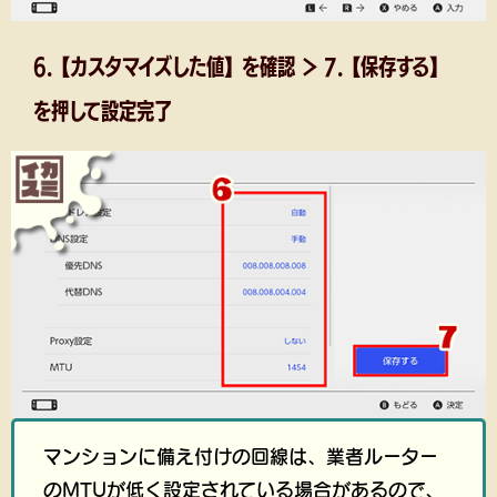
6.【カスタマイズした値】を確認 ＞ 7.【保存する】
を押して設定完了
マンションに備え付けの回線は、業者ルーター
のMTUが低く設定されている場合があるので、