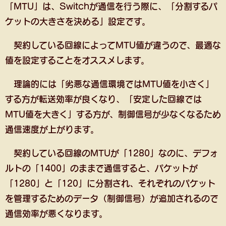
「MTU」は、Switchが通信を行う際に、「分割するパ
ケットの大きさを決める」設定です。
契約している回線によってMTU値が違うので、最適な
値を設定することをオススメします。
理論的には「劣悪な通信環境ではMTU値を小さく」
する方が転送効率が良くなり、「安定した回線では
MTU値を大きく」する方が、制御信号が少なくなるため
通信速度が上がります。
契約している回線のMTUが「1280」なのに、デフォ
ルトの「1400」のままで通信すると、パケットが
「1280」と「120」に分割され、それぞれのパケット
を管理するためのデータ（制御信号）が追加されるので
通信効率が悪くなります。