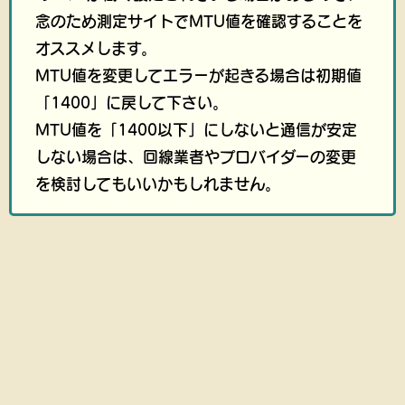
念のため測定サイトでMTU値を確認することを
オススメします。
MTU値を変更してエラーが起きる場合は初期値
「1400」に戻して下さい。
MTU値を「1400以下」にしないと通信が安定
しない場合は、回線業者やプロバイダーの変更
を検討してもいいかもしれません。