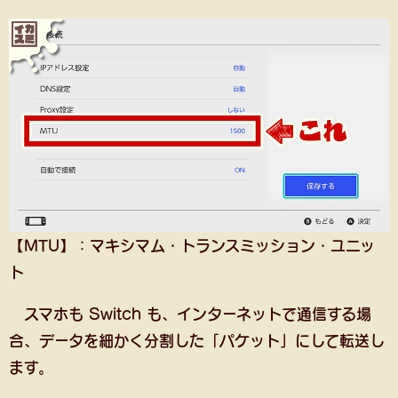
【MTU】：マキシマム・トランスミッション・ユニッ
ト
スマホも Switch も、インターネットで通信する場
合、データを細かく分割した「パケット」にして転送し
ます。