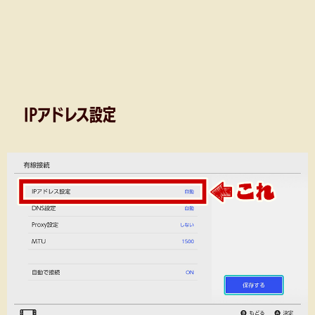
IPアドレス設定