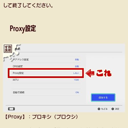
して終了してください。
Proxy設定
【Proxy】：プロキシ（プロクシ）