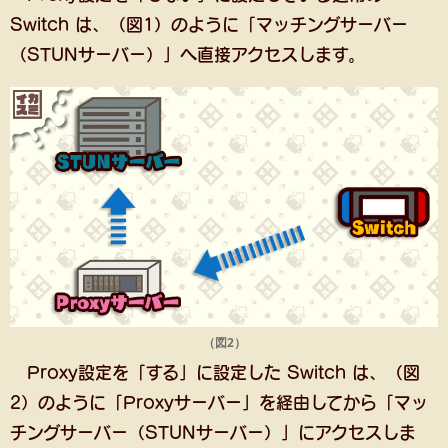
Switch は、（図1）のように「マッチングサーバー
（STUNサーバー）」へ直接アクセスします。
（図2）
Proxy設定を「する」に設定した Switch は、（図
2）のように「Proxyサーバー」を経由してから「マッ
チングサーバー（STUNサーバー）」にアクセスしま