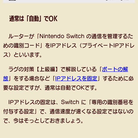
通常は「自動」でOK
ルーターが「Nintendo Switch の通信を管理するた
めの識別コード」をIPアドレス（プライベートIPアドレ
ス）といいます。
ラグの対策【上級編】で解説している「
ポートの解
放
」をする場合など「
IPアドレスを固定
」するために必
要な設定ですが、通常は自動でOKです。
IPアドレスの固定は、Switch に「専用の識別番号を
付与する設定」で、通信速度が速くなる設定ではないの
で、今はそっとしておきましょう。