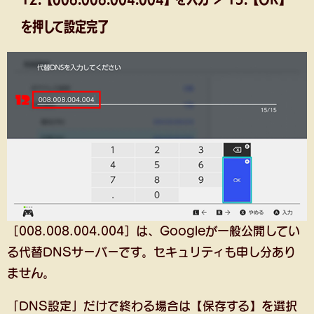
を押して設定完了
［008.008.004.004］は、Googleが一般公開してい
る代替DNSサーバーです。セキュリティも申し分あり
ません。
「DNS設定」だけで終わる場合は【保存する】を選択