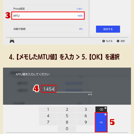
4.【メモしたMTU値】を入力 ＞ 5.【OK】を選択