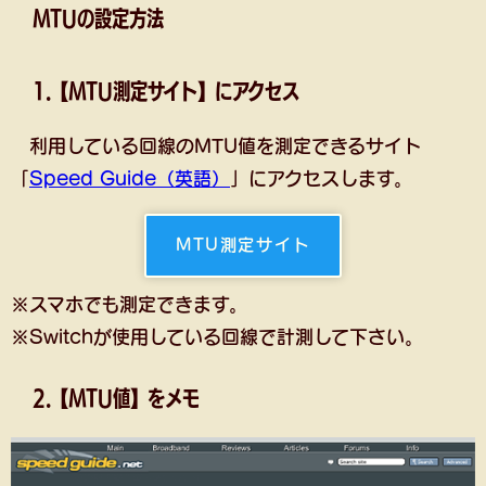
MTUの設定方法
1.【MTU測定サイト】にアクセス
利用している回線のMTU値を測定できるサイト
「
Speed Guide（英語）
」にアクセスします。
MTU測定サイト
※スマホでも測定できます。
※Switchが使用している回線で計測して下さい。
2.【MTU値】をメモ