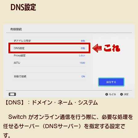
DNS設定
【DNS】：ドメイン・ネーム・システム
Switch がオンライン通信を行う際に、必要な処理を
任せるサーバー（DNSサーバー）を指定する設定で
す。