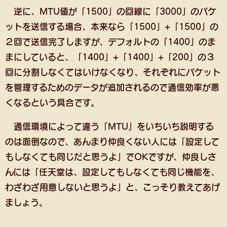
逆に、MTU値が「1500」の回線に「3000」のパケ
ットを送信する場合、本来なら「1500」+「1500」の
２回で送信完了しますが、デフォルトの「1400」のま
まにしていると、「1400」+「1400」+「200」の３
回に分割しなくてはいけなくなり、それぞれにパケット
を管理するためのデータが追加されるので通信効率が悪
くなるという具合です。
通信環境によって違う「MTU」をいちいち説明する
のは面倒なので、あんまり仲良くない人には「設定して
もしなくても同じだと思うよ」でOKですが、仲良しさ
んには「任天堂は、設定してもしなくても同じ機能を、
わざわざ用意しないと思うよ」と、こっそり教えてあげ
ましょう。