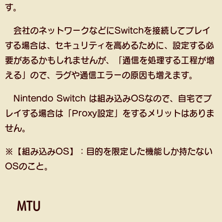
す。
会社のネットワークなどにSwitchを接続してプレイ
する場合は、セキュリティを高めるために、設定する必
要があるかもしれませんが、「通信を処理する工程が増
える」ので、ラグや通信エラーの原因も増えます。
Nintendo Switch は組み込みOSなので、自宅でプ
レイする場合は「Proxy設定」をするメリットはありま
せん。
※【組み込みOS】：目的を限定した機能しか持たない
OSのこと。
MTU