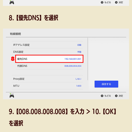
8.【優先DNS】を選択
9.【008.008.008.008】を入力 ＞ 10.【OK】
を選択