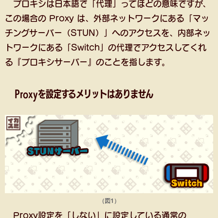
プロキシは日本語で「代理」ってほどの意味ですが、
この場合の Proxy は、外部ネットワークにある「マッ
チングサーバー（STUN）」へのアクセスを、内部ネッ
トワークにある「Switch」の代理でアクセスしてくれ
る『プロキシサーバー』のことを指します。
Proxyを設定するメリットはありません
（図1）
Proxy設定を「しない」に設定している通常の